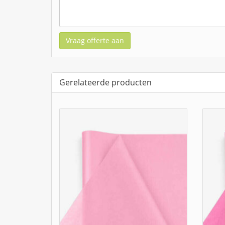
Vraag offerte aan
Gerelateerde producten