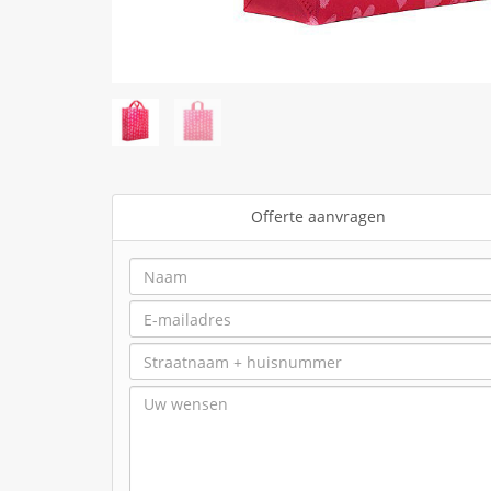
Offerte aanvragen