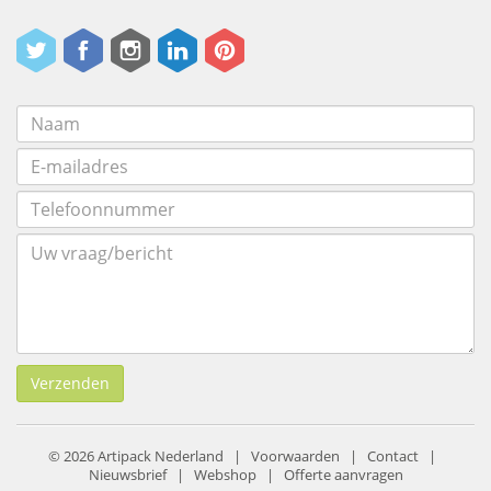
Verzenden
© 2026 Artipack Nederland |
Voorwaarden
|
Contact
|
Nieuwsbrief
|
Webshop
|
Offerte aanvragen