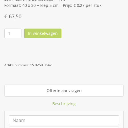
Formaat: 40 x 30 + klep 5 cm – Prijs: € 0,27 per stuk
€
67,50
In winkelwagen
Artikelnummer:
15.0250.0542
Offerte aanvragen
Beschrijving