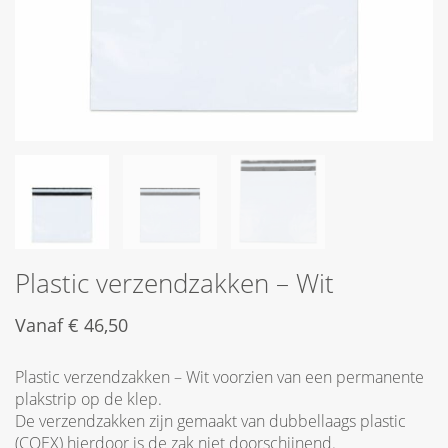
Plastic verzendzakken – Wit
Vanaf
€
46,50
Plastic verzendzakken – Wit voorzien van een permanente
plakstrip op de klep.
De verzendzakken zijn gemaakt van dubbellaags plastic
(COEX) hierdoor is de zak niet doorschijnend.