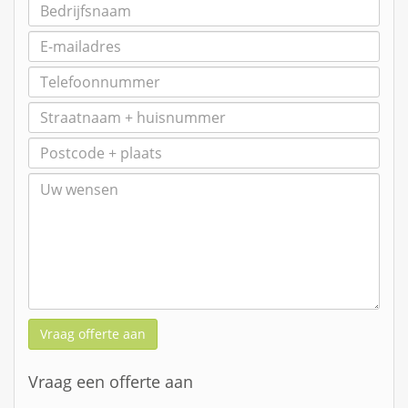
Vraag offerte aan
Vraag een offerte aan