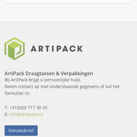
ArtiPack Draagtassen & Verpakkingen
Bij ArtiPack krijgt u persoonlijke hulp.
Neem contact op met onderstaande gegevens of vul het
formulier in:
T: +31(0)20 717 30 35
E:
info@artipack.nl
Nieuwsbrief