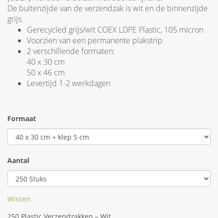
De buitenzijde van de verzendzak is wit en de binnenzijde
grijs.
Gerecycled grijs/wit COEX LDPE Plastic, 105 micron
Voorzien van een permanente plakstrip
2 verschillende formaten:
40 x 30 cm
50 x 46 cm
Levertijd 1-2 werkdagen
Formaat
Aantal
Wissen
250 Plastic Verzendzakken – Wit