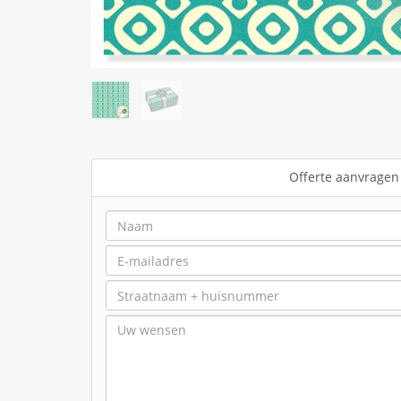
Offerte aanvragen