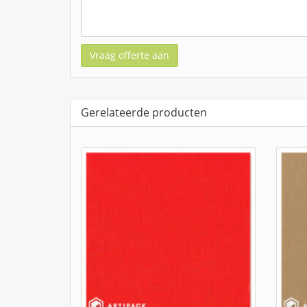
Vraag offerte aan
Gerelateerde producten