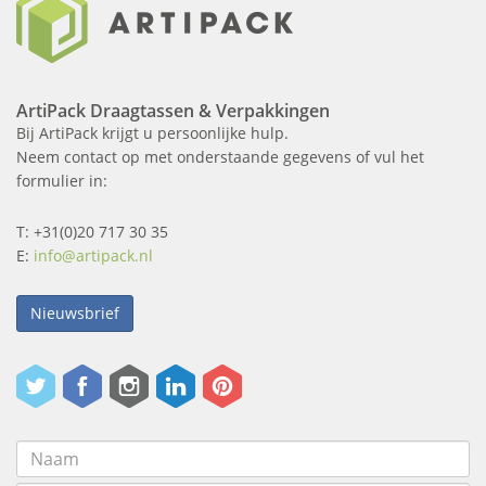
ArtiPack Draagtassen & Verpakkingen
Bij ArtiPack krijgt u persoonlijke hulp.
Neem contact op met onderstaande gegevens of vul het
formulier in:
T: +31(0)20 717 30 35
E:
info@artipack.nl
Nieuwsbrief