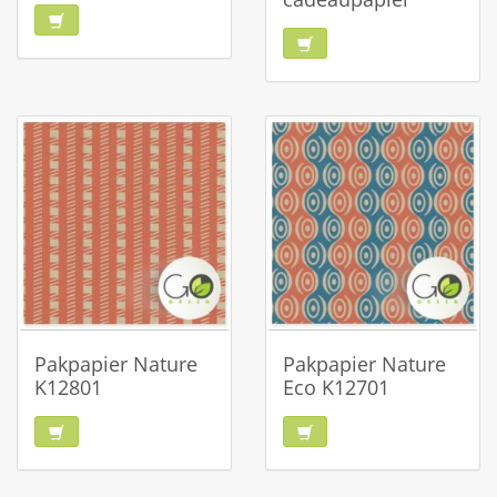
Pakpapier Nature
Pakpapier Nature
K12801
Eco K12701