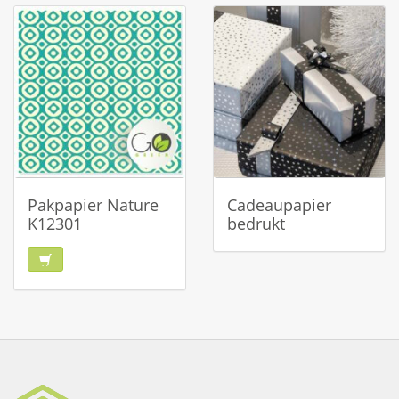
Pakpapier Nature
Cadeaupapier
K12301
bedrukt