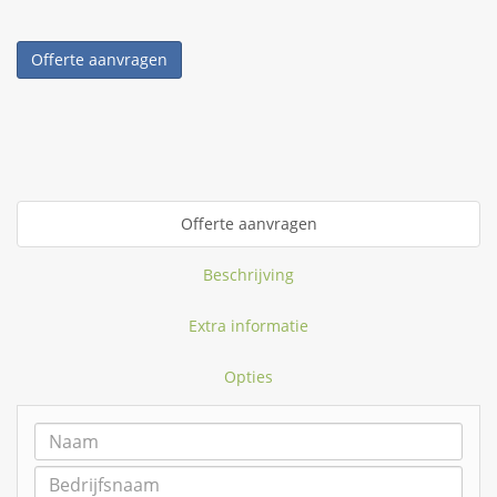
Offerte aanvragen
Offerte aanvragen
Beschrijving
Extra informatie
Opties