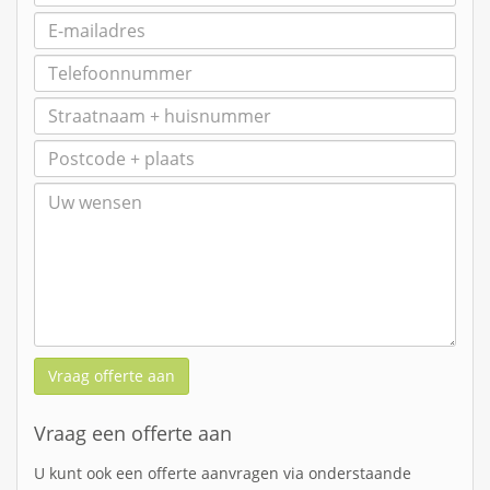
Vraag offerte aan
Vraag een offerte aan
U kunt ook een offerte aanvragen via onderstaande