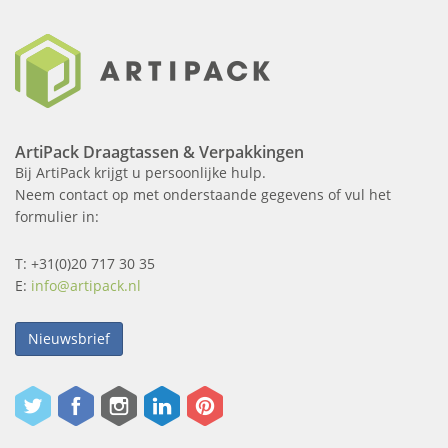
ArtiPack Draagtassen & Verpakkingen
Bij ArtiPack krijgt u persoonlijke hulp.
Neem contact op met onderstaande gegevens of vul het
formulier in:
T: +31(0)20 717 30 35
E:
info@artipack.nl
Nieuwsbrief