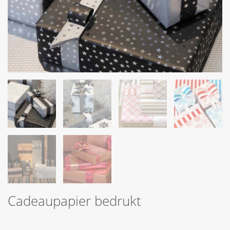
Cadeaupapier bedrukt