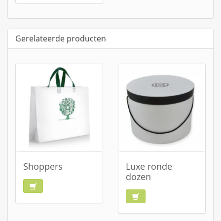
Gerelateerde producten
Shoppers
Luxe ronde
dozen