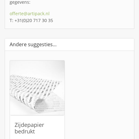
gegevens:
offerte@artipack.nl
T: +31(0)20 717 30 35
Andere suggesties…
Zijdepapier
bedrukt