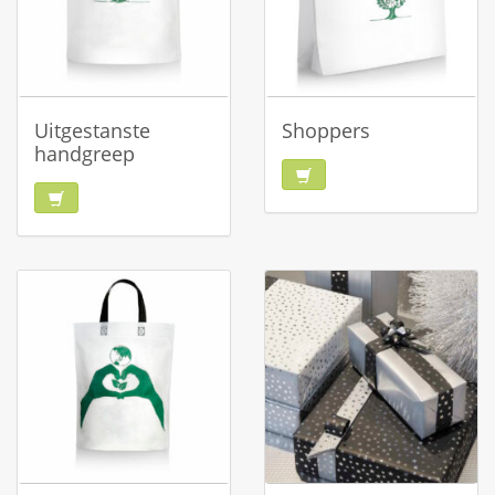
Uitgestanste
Shoppers
handgreep