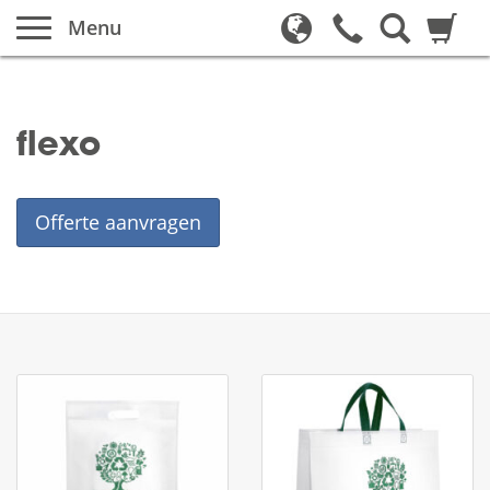
Menu
flexo
Offerte aanvragen