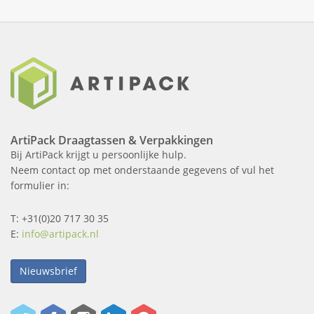
ArtiPack Draagtassen & Verpakkingen
Bij ArtiPack krijgt u persoonlijke hulp.
Neem contact op met onderstaande gegevens of vul het
formulier in:
T: +31(0)20 717 30 35
E:
info@artipack.nl
Nieuwsbrief