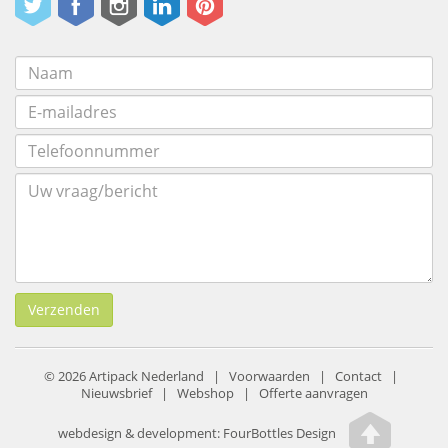
Verzenden
© 2026 Artipack Nederland |
Voorwaarden
|
Contact
|
Nieuwsbrief
|
Webshop
|
Offerte aanvragen
webdesign & development:
FourBottles Design