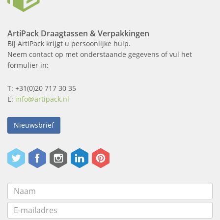
ArtiPack Draagtassen & Verpakkingen
Bij ArtiPack krijgt u persoonlijke hulp.
Neem contact op met onderstaande gegevens of vul het
formulier in:
T: +31(0)20 717 30 35
E:
info@artipack.nl
Nieuwsbrief