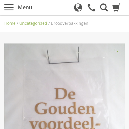
Menu
Home
/
Uncategorized
/
Broodverpakkingen
🔍