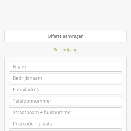
Offerte aanvragen
Beschrijving