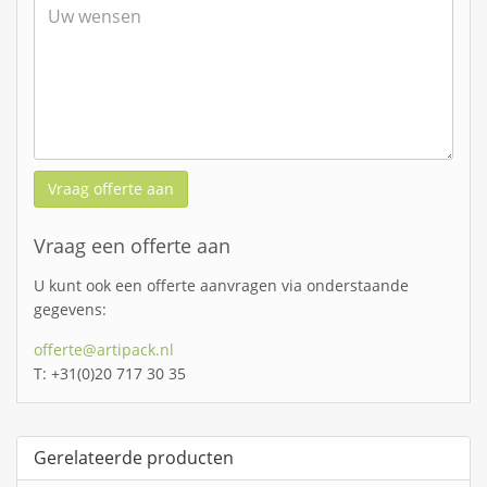
Vraag offerte aan
Vraag een offerte aan
U kunt ook een offerte aanvragen via onderstaande
gegevens:
offerte@artipack.nl
T: +31(0)20 717 30 35
Gerelateerde producten