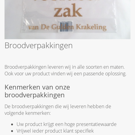
Broodverpakkingen
Broodverpakkingen leveren wij in alle soorten en maten.
Ook voor uw product vinden wij een passende oplossing.
Kenmerken van onze
broodverpakkingen
De broodverpakkingen die wij leveren hebben de
volgende kenmerken:
Uw product krijgt een hoge presentatiewaarde
Vrijwel ieder product klant specifiek