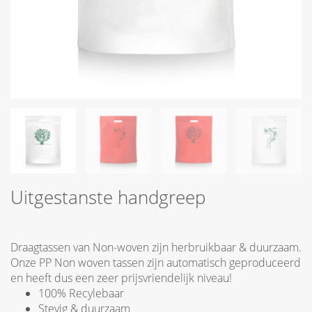
Uitgestanste handgreep
Draagtassen van Non-woven zijn herbruikbaar & duurzaam.
Onze PP Non woven tassen zijn automatisch geproduceerd
en heeft dus een zeer prijsvriendelijk niveau!
100% Recylebaar
Stevig & duurzaam