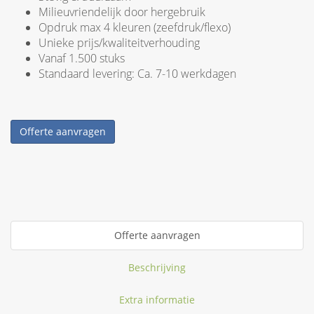
Milieuvriendelijk door hergebruik
Opdruk max 4 kleuren (zeefdruk/flexo)
Unieke prijs/kwaliteitverhouding
Vanaf 1.500 stuks
Standaard levering: Ca. 7-10 werkdagen
Offerte aanvragen
Offerte aanvragen
Beschrijving
Extra informatie