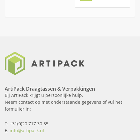
ArtiPack Draagtassen & Verpakkingen
Bij ArtiPack krijgt u persoonlijke hulp.
Neem contact op met onderstaande gegevens of vul het
formulier in:
T: +31(0)20 717 30 35
E:
info@artipack.nl