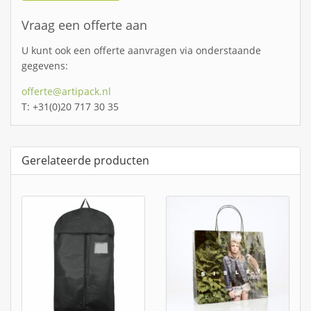
Vraag een offerte aan
U kunt ook een offerte aanvragen via onderstaande
gegevens:
offerte@artipack.nl
T: +31(0)20 717 30 35
Gerelateerde producten