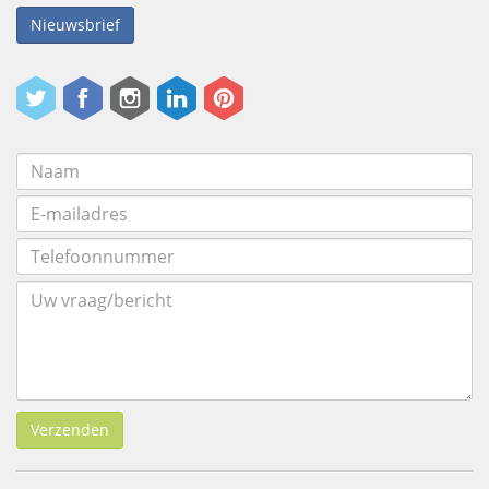
Nieuwsbrief
Verzenden