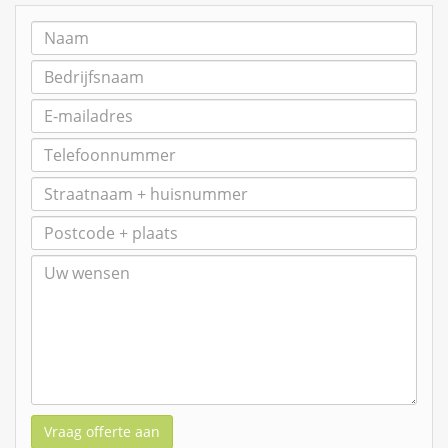
Vraag offerte aan