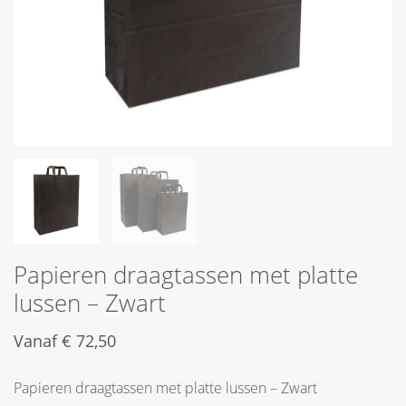
Papieren draagtassen met platte
lussen – Zwart
Vanaf
€
72,50
Papieren draagtassen met platte lussen – Zwart