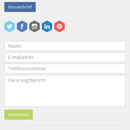
Nieuwsbrief
Verzenden