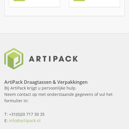
ArtiPack Draagtassen & Verpakkingen
Bij ArtiPack krijgt u persoonlijke hulp.
Neem contact op met onderstaande gegevens of vul het
formulier in:
T: +31(0)20 717 30 35
E:
info@artipack.nl