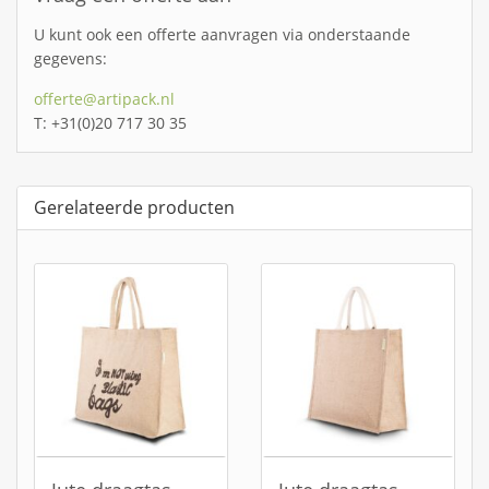
U kunt ook een offerte aanvragen via onderstaande
gegevens:
offerte@artipack.nl
T: +31(0)20 717 30 35
Gerelateerde producten