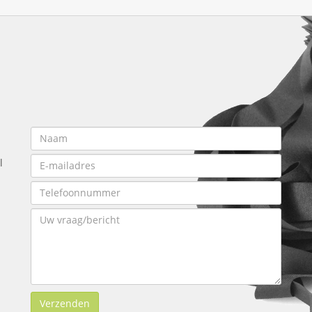
l
Verzenden