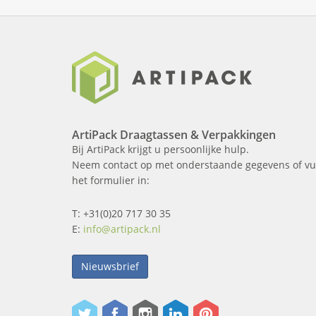
ArtiPack Draagtassen & Verpakkingen
Bij ArtiPack krijgt u persoonlijke hulp.
Neem contact op met onderstaande gegevens of vu
het formulier in:
T: +31(0)20 717 30 35
E:
info@artipack.nl
Nieuwsbrief