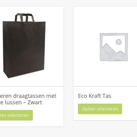
eren draagtassen met
Eco Kraft Tas
te lussen – Zwart
Opties selecteren
ies selecteren