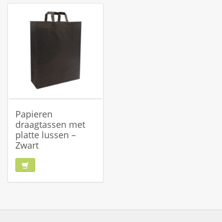
Papieren
draagtassen met
platte lussen –
Zwart