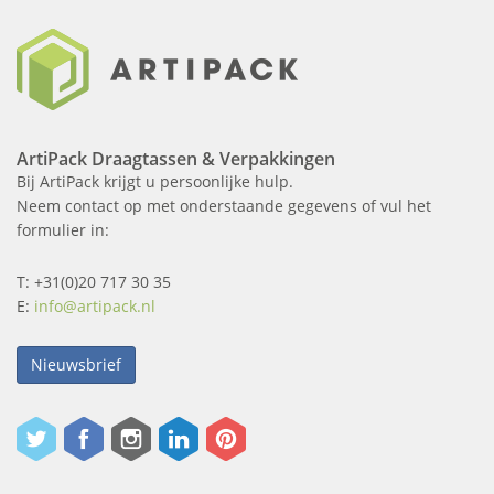
ArtiPack Draagtassen & Verpakkingen
Bij ArtiPack krijgt u persoonlijke hulp.
Neem contact op met onderstaande gegevens of vul het
formulier in:
T: +31(0)20 717 30 35
E:
info@artipack.nl
Nieuwsbrief