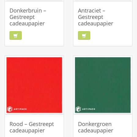
Donkerbruin –
Antraciet –
Gestreept
Gestreept
cadeaupapier
cadeaupapier
Rood – Gestreept
Donkergroen
cadeaupapier
cadeaupapier