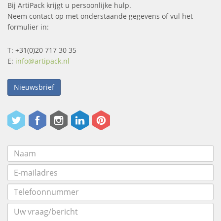
Bij ArtiPack krijgt u persoonlijke hulp.
Neem contact op met onderstaande gegevens of vul het
formulier in:
T: +31(0)20 717 30 35
E:
info@artipack.nl
Nieuwsbrief