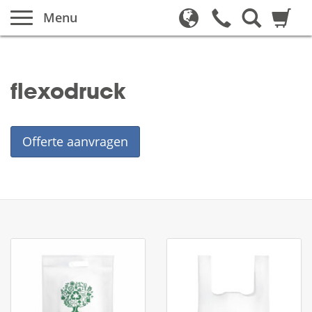
Menu
flexodruck
Offerte aanvragen