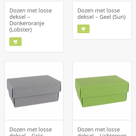
Dozen met losse
Dozen met losse
deksel –
deksel – Geel (Sun)
Donkeroranje
(Lobster)
Dozen met losse
Dozen met losse
deksel – Grijs
deksel – Lichtgroen