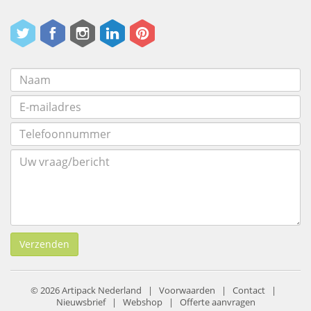
Verzenden
© 2026 Artipack Nederland |
Voorwaarden
|
Contact
|
Nieuwsbrief
|
Webshop
|
Offerte aanvragen