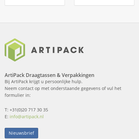
ArtiPack Draagtassen & Verpakkingen
Bij ArtiPack krijgt u persoonlijke hulp.
Neem contact op met onderstaande gegevens of vul het
formulier in:
T: +31(0)20 717 30 35
E:
info@artipack.nl
Nieuwsbrief