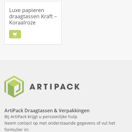
Luxe papieren
draagtassen Kraft –
Koraalroze
ArtiPack Draagtassen & Verpakkingen
Bij ArtiPack krijgt u persoonlijke hulp.
Neem contact op met onderstaande gegevens of vul het
formulier in: