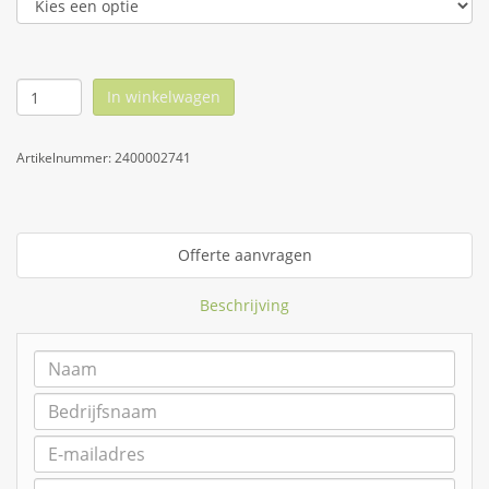
In winkelwagen
Artikelnummer:
2400002741
Offerte aanvragen
Beschrijving