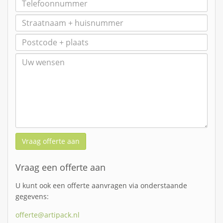
Vraag offerte aan
Vraag een offerte aan
U kunt ook een offerte aanvragen via onderstaande
gegevens:
offerte@artipack.nl