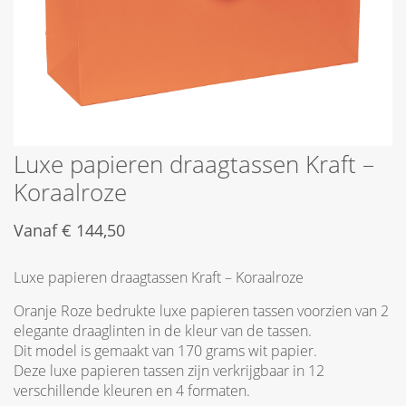
Luxe papieren draagtassen Kraft –
Koraalroze
Vanaf
€
144,50
Luxe papieren draagtassen Kraft – Koraalroze
Oranje Roze bedrukte luxe papieren tassen voorzien van 2
elegante draaglinten in de kleur van de tassen.
Dit model is gemaakt van 170 grams wit papier.
Deze luxe papieren tassen zijn verkrijgbaar in 12
verschillende kleuren en 4 formaten.