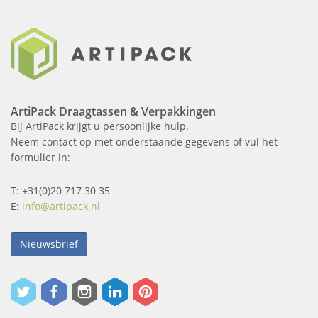
ArtiPack Draagtassen & Verpakkingen
Bij ArtiPack krijgt u persoonlijke hulp.
Neem contact op met onderstaande gegevens of vul het
formulier in:
T: +31(0)20 717 30 35
E:
info@artipack.nl
Nieuwsbrief