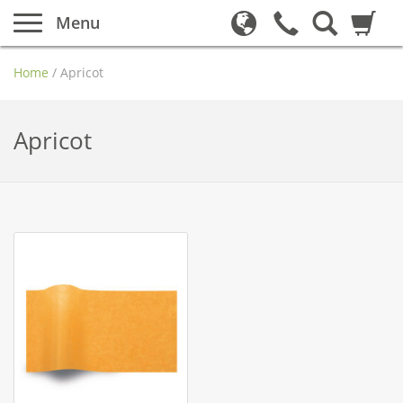
Menu
Home
/
Apricot
Apricot