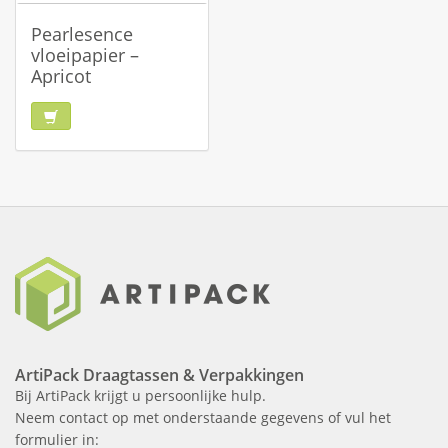
Pearlesence
vloeipapier –
Apricot
ArtiPack Draagtassen & Verpakkingen
Bij ArtiPack krijgt u persoonlijke hulp.
Neem contact op met onderstaande gegevens of vul het
formulier in: