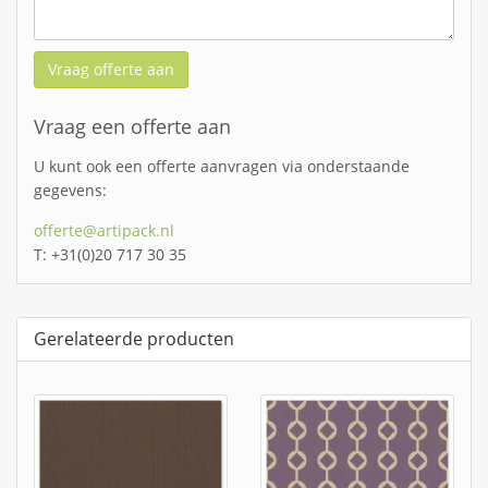
Vraag offerte aan
Vraag een offerte aan
U kunt ook een offerte aanvragen via onderstaande
gegevens:
offerte@artipack.nl
T: +31(0)20 717 30 35
Gerelateerde producten