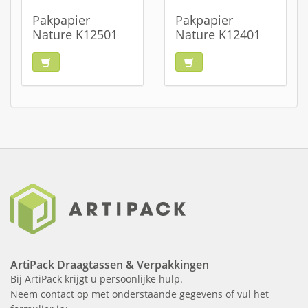
Pakpapier
Pakpapier
Nature K12501
Nature K12401
ArtiPack Draagtassen & Verpakkingen
Bij ArtiPack krijgt u persoonlijke hulp.
Neem contact op met onderstaande gegevens of vul het