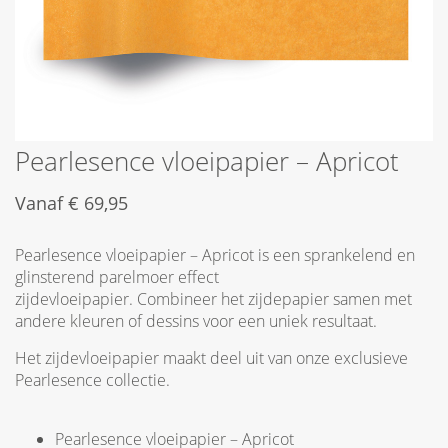
Pearlesence vloeipapier – Apricot
Vanaf
€
69,95
Pearlesence vloeipapier – Apricot is een sprankelend en
glinsterend parelmoer effect
zijdevloeipapier. Combineer het zijdepapier samen met
andere kleuren of dessins voor een uniek resultaat.
Het zijdevloeipapier maakt deel uit van onze exclusieve
Pearlesence collectie.
Pearlesence vloeipapier – Apricot