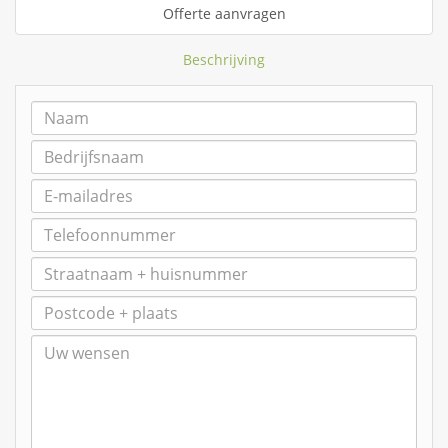
Offerte aanvragen
Beschrijving