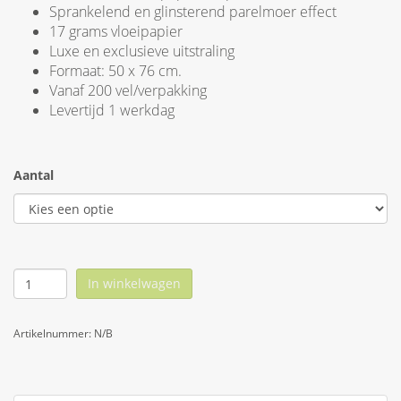
Sprankelend en glinsterend parelmoer effect
17 grams vloeipapier
Luxe en exclusieve uitstraling
Formaat: 50 x 76 cm.
Vanaf 200 vel/verpakking
Levertijd 1 werkdag
Aantal
In winkelwagen
Artikelnummer:
N/B