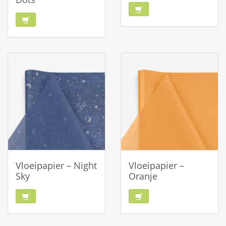
Vloeipapier – Night
Vloeipapier –
Sky
Oranje