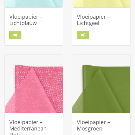
Vloeipapier –
Vloeipapier –
Lichtblauw
Lichtgeel
Vloeipapier –
Vloeipapier –
Mediterranean
Mosgroen
Dots