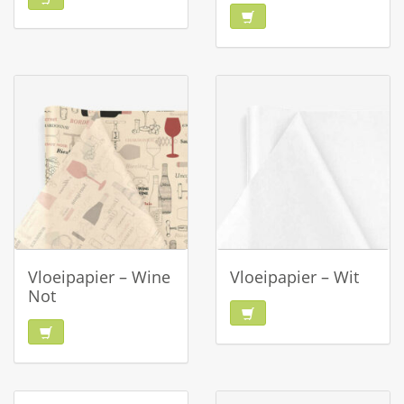
Vloeipapier – Wine
Vloeipapier – Wit
Not