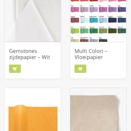
Gemstones
Multi Colori –
zijdepapier – Wit
Vloeipapier