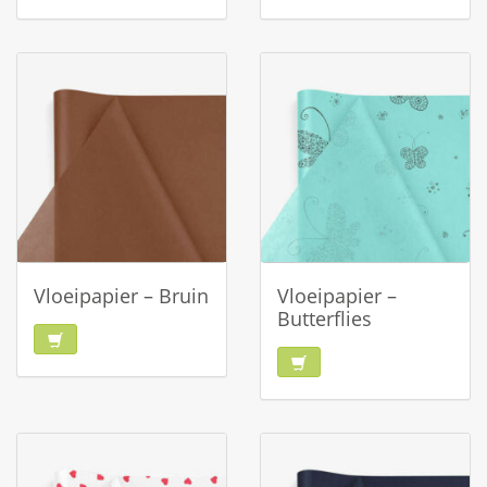
Vloeipapier – Bruin
Vloeipapier –
Butterflies