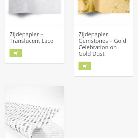
Zijdepapier –
Zijdepapier
Translucent Lace
Gemstones – Gold
Celebration on
Gold Dust