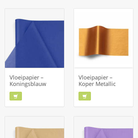
Vloeipapier –
Vloeipapier –
Koningsblauw
Koper Metallic