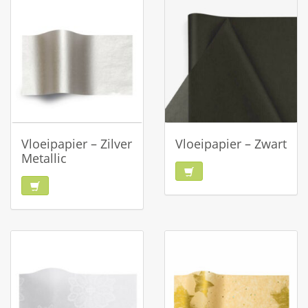
Vloeipapier – Zilver
Vloeipapier – Zwart
Metallic