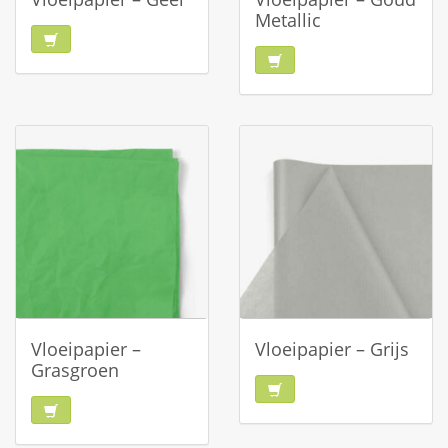
Metallic
Vloeipapier –
Vloeipapier – Grijs
Grasgroen