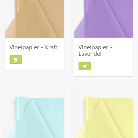
Vloeipapier – Kraft
Vloeipapier –
Lavendel