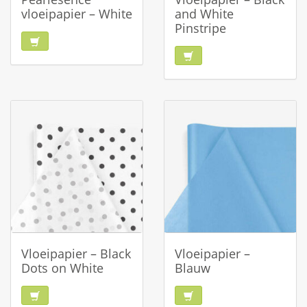
vloeipapier – White
and White
Pinstripe
Vloeipapier – Black
Vloeipapier –
Dots on White
Blauw