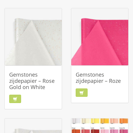
Gemstones
Gemstones
zijdepapier – Rose
zijdepapier – Roze
Gold on White