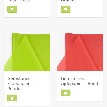
Gemstones
Gemstones
zijdepapier –
zijdepapier – Rood
Peridot