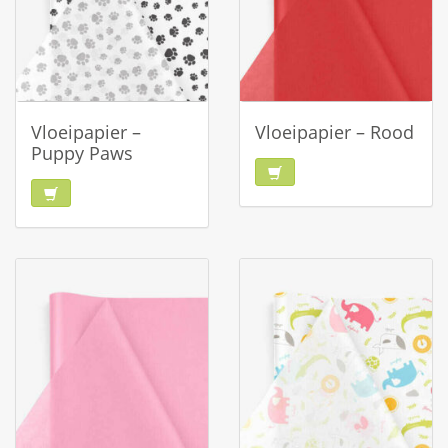
Vloeipapier –
Vloeipapier – Rood
Puppy Paws