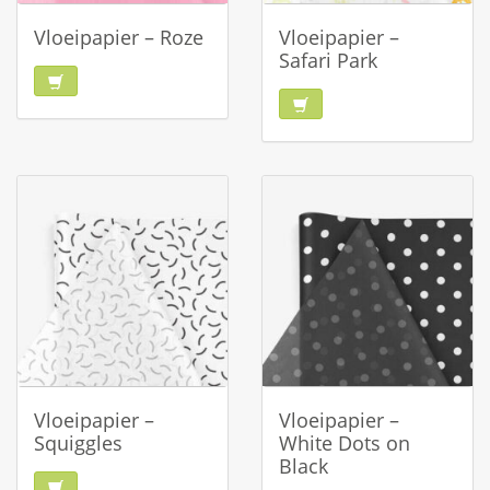
Vloeipapier – Roze
Vloeipapier –
Safari Park
Vloeipapier –
Vloeipapier –
Squiggles
White Dots on
Black