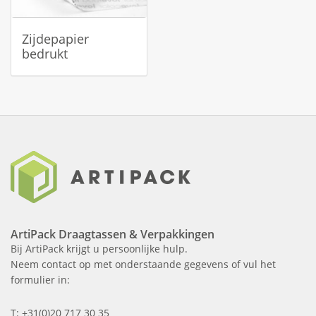
Zijdepapier
bedrukt
ArtiPack Draagtassen & Verpakkingen
Bij ArtiPack krijgt u persoonlijke hulp.
Neem contact op met onderstaande gegevens of vul het
formulier in:
T: +31(0)20 717 30 35