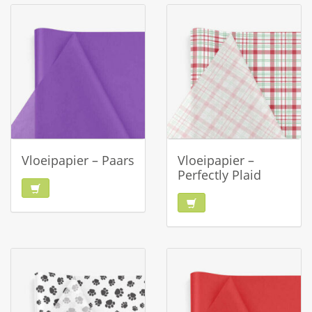
Vloeipapier – Paars
Vloeipapier –
Perfectly Plaid