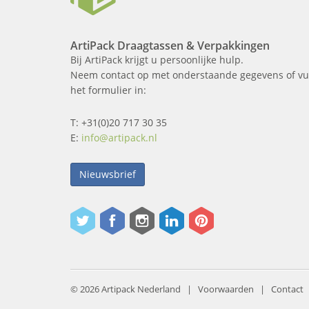
ArtiPack Draagtassen & Verpakkingen
Bij ArtiPack krijgt u persoonlijke hulp.
Neem contact op met onderstaande gegevens of vu
het formulier in:
T: +31(0)20 717 30 35
E:
info@artipack.nl
Nieuwsbrief
© 2026 Artipack Nederland |
Voorwaarden
|
Contact