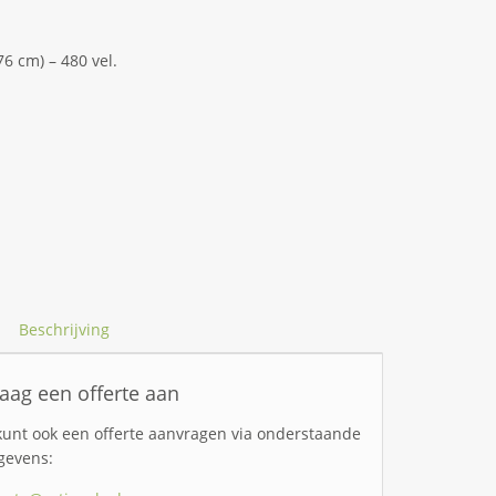
76 cm) – 480 vel.
Beschrijving
aag een offerte aan
kunt ook een offerte aanvragen via onderstaande
gevens: