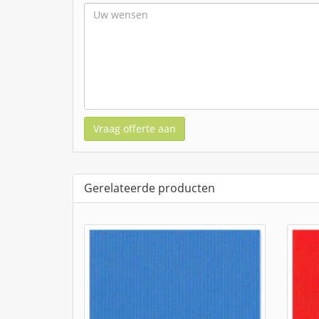
Vraag offerte aan
Gerelateerde producten