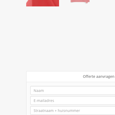
Offerte aanvragen