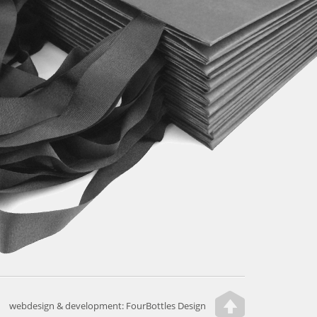
webdesign & development:
FourBottles Design