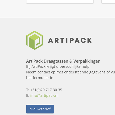
ArtiPack Draagtassen & Verpakkingen
Bij ArtiPack krijgt u persoonlijke hulp.
Neem contact op met onderstaande gegevens of vu
het formulier in:
T: +31(0)20 717 30 35
E:
info@artipack.nl
Nieuwsbrief