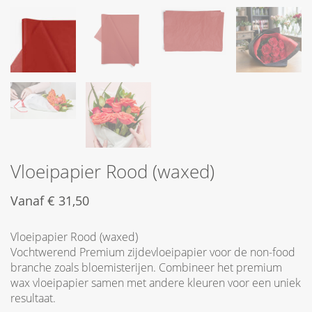
Vloeipapier Rood (waxed)
Vanaf
€
31,50
Vloeipapier Rood (waxed)
Vochtwerend Premium zijdevloeipapier voor de non-food
branche zoals bloemisterijen. Combineer het premium
wax vloeipapier samen met andere kleuren voor een uniek
resultaat.