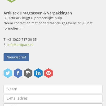
ArtiPack Draagtassen & Verpakkingen
Bij ArtiPack krijgt u persoonlijke hulp.
Neem contact op met onderstaande gegevens of vul het
formulier in:
T: +31(0)20 717 30 35
E:
info@artipack.nl
Nieuwsbrief