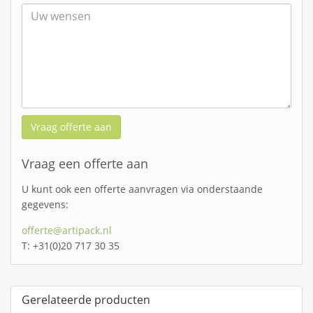
Vraag offerte aan
Vraag een offerte aan
U kunt ook een offerte aanvragen via onderstaande
gegevens:
offerte@artipack.nl
T: +31(0)20 717 30 35
Gerelateerde producten