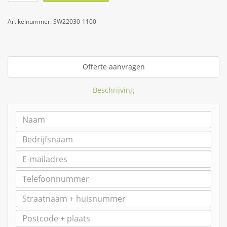
Artikelnummer:
SW22030-1100
Offerte aanvragen
Beschrijving