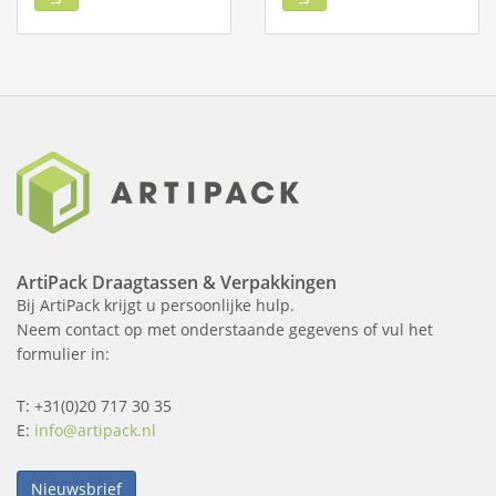
ArtiPack Draagtassen & Verpakkingen
Bij ArtiPack krijgt u persoonlijke hulp.
Neem contact op met onderstaande gegevens of vul het
formulier in:
T: +31(0)20 717 30 35
E:
info@artipack.nl
Nieuwsbrief