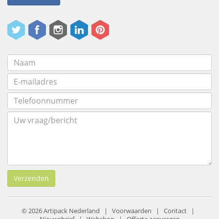
Verzenden
© 2026 Artipack Nederland |
Voorwaarden
|
Contact
|