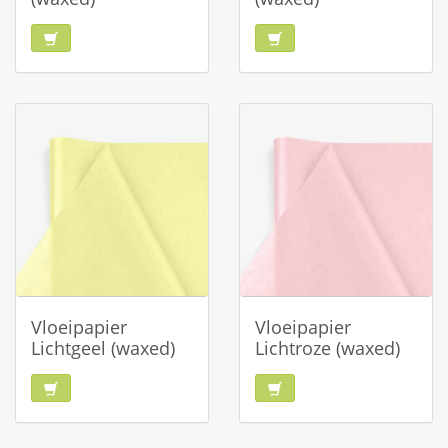
Vloeipapier
Vloeipapier
Lichtgeel (waxed)
Lichtroze (waxed)