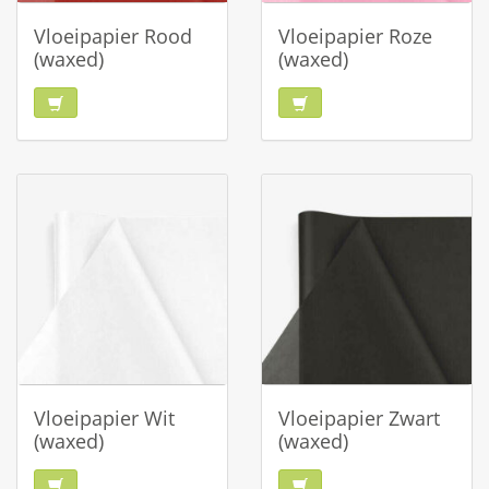
Vloeipapier Rood
Vloeipapier Roze
(waxed)
(waxed)
Vloeipapier Wit
Vloeipapier Zwart
(waxed)
(waxed)