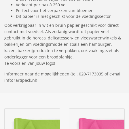
Verkocht per pak à 250 vel
Perfect voor het verpakken van bloemen
Dit papier is niet geschikt voor de voedingssector
Ook verkrijgbaar in wit en bruin papier geschikt voor direct
contact met voedsel. Als zodanig wordt dit papier veel
gebruikt in de horeca, delicatessen- en vleeswarenwinkels &
bakkerijen om voedingsmiddelen zoals een hamburger,
kazen, bakkerijproducten te verpakken, ook vaak ingezet als
onderlegger voor een broodplankje.
Te voorzien van jouw logo!
Informeer naar de mogelijkheden (tel. 020-7173035 of e-mail
info@artipack.nl)