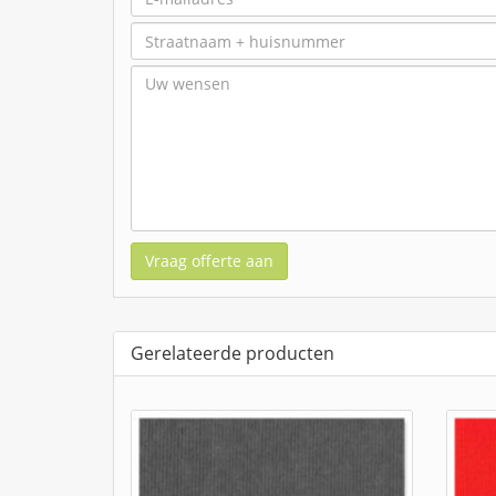
Vraag offerte aan
Gerelateerde producten