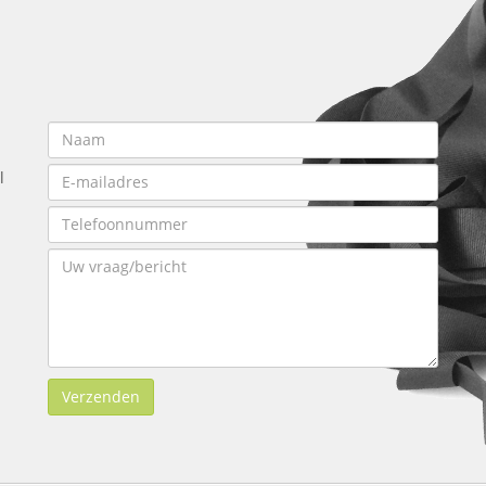
l
Verzenden