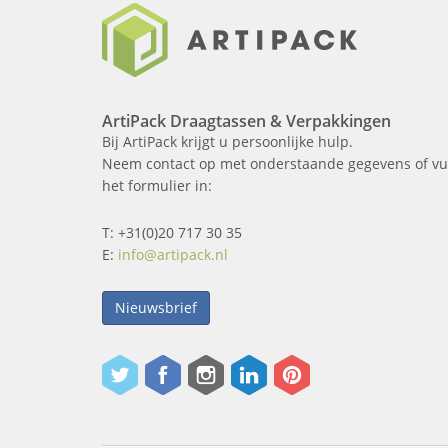
ArtiPack Draagtassen & Verpakkingen
Bij ArtiPack krijgt u persoonlijke hulp.
Neem contact op met onderstaande gegevens of vu
het formulier in:
T: +31(0)20 717 30 35
E:
info@artipack.nl
Nieuwsbrief