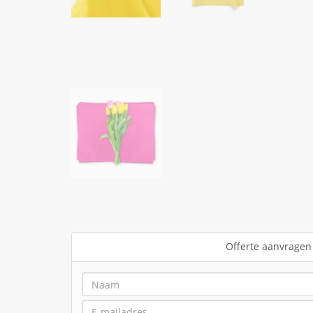
Offerte aanvragen