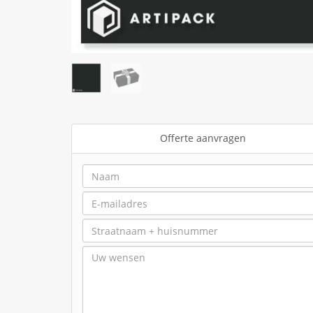
Offerte aanvragen