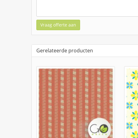
Vraag offerte aan
Gerelateerde producten