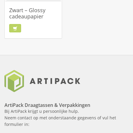
Zwart – Glossy
cadeaupapier
ArtiPack Draagtassen & Verpakkingen
Bij ArtiPack krijgt u persoonlijke hulp.
Neem contact op met onderstaande gegevens of vul het
formulier in: