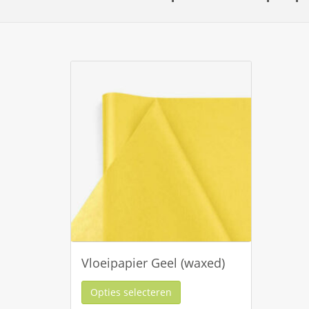
Vloeipapier Geel (waxed)
Opties selecteren