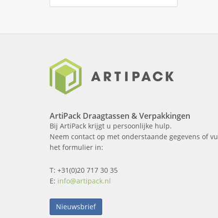
ArtiPack Draagtassen & Verpakkingen
Bij ArtiPack krijgt u persoonlijke hulp.
Neem contact op met onderstaande gegevens of vu
het formulier in:
T: +31(0)20 717 30 35
E:
info@artipack.nl
Nieuwsbrief