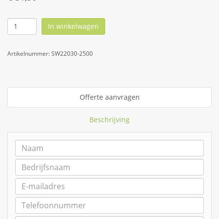
In winkelwagen
Artikelnummer:
SW22030-2500
Offerte aanvragen
Beschrijving