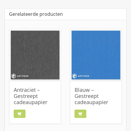
Gerelateerde producten
Antraciet –
Blauw –
Gestreept
Gestreept
cadeaupapier
cadeaupapier