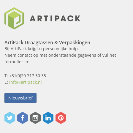
ArtiPack Draagtassen & Verpakkingen
Bij ArtiPack krijgt u persoonlijke hulp.
Neem contact op met onderstaande gegevens of vul het
formulier in:
T: +31(0)20 717 30 35
E:
info@artipack.nl
Nieuwsbrief