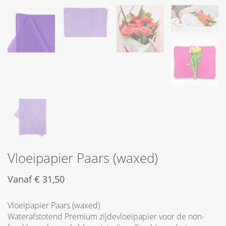
Vloeipapier Paars (waxed)
Vanaf
€
31,50
Vloeipapier Paars (waxed)
Waterafstotend Premium zijdevloeipapier voor de non-