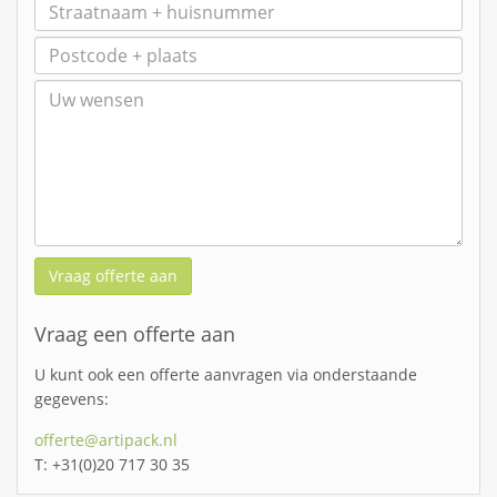
Vraag offerte aan
Vraag een offerte aan
U kunt ook een offerte aanvragen via onderstaande
gegevens:
offerte@artipack.nl
T: +31(0)20 717 30 35