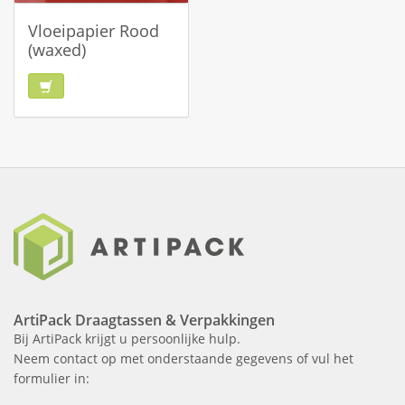
Vloeipapier Rood
(waxed)
ArtiPack Draagtassen & Verpakkingen
Bij ArtiPack krijgt u persoonlijke hulp.
Neem contact op met onderstaande gegevens of vul het
formulier in: