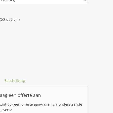
(50 x 76 cm)
Beschrijving
aag een offerte aan
kunt ook een offerte aanvragen via onderstaande
gevens: