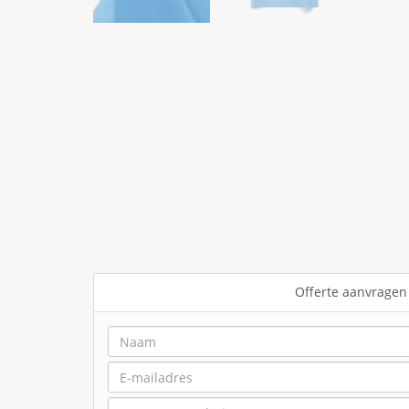
Offerte aanvragen