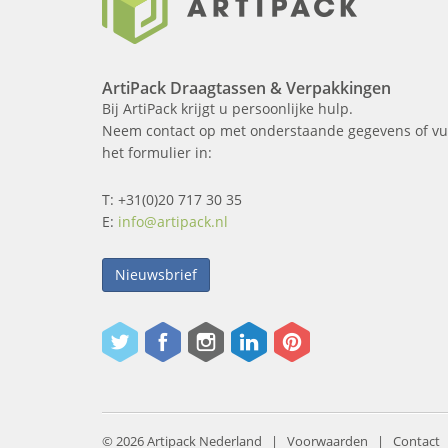
ArtiPack Draagtassen & Verpakkingen
Bij ArtiPack krijgt u persoonlijke hulp.
Neem contact op met onderstaande gegevens of vu
het formulier in:
T: +31(0)20 717 30 35
E:
info@artipack.nl
Nieuwsbrief
© 2026 Artipack Nederland |
Voorwaarden
|
Contact