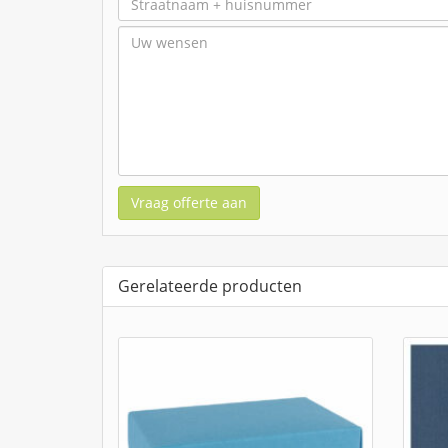
Vraag offerte aan
Gerelateerde producten