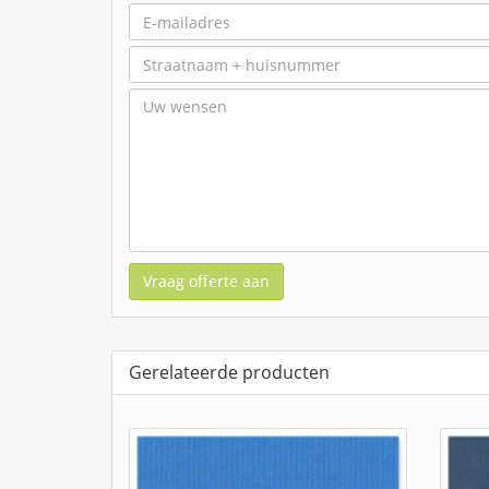
Vraag offerte aan
Gerelateerde producten