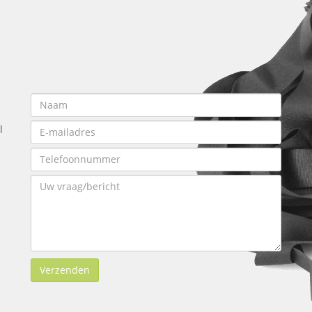
l
Verzenden