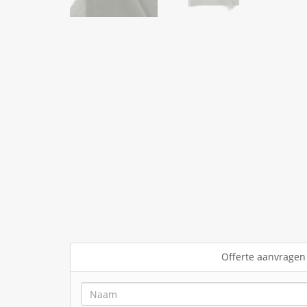
Offerte aanvragen