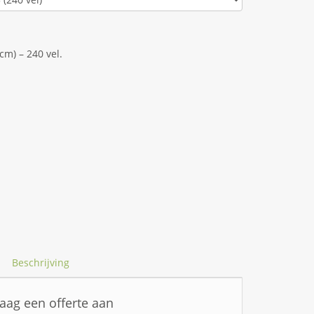
 cm) – 240 vel.
Beschrijving
aag een offerte aan