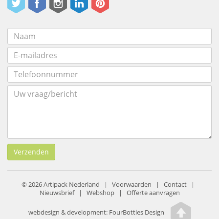
Verzenden
© 2026 Artipack Nederland |
Voorwaarden
|
Contact
|
Nieuwsbrief
|
Webshop
|
Offerte aanvragen
webdesign & development:
FourBottles Design