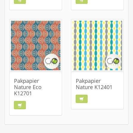
Pakpapier
Pakpapier
Nature Eco
Nature K12401
K12701