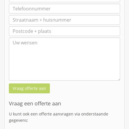
Vraag offerte aan
Vraag een offerte aan
U kunt ook een offerte aanvragen via onderstaande
gegevens: