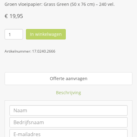
Groen vloeipapier: Grass Green (50 x 76 cm) – 240 vel.
€
19,95
In winkelwagen
Artikelnummer:
17.0240.2666
Offerte aanvragen
Beschrijving