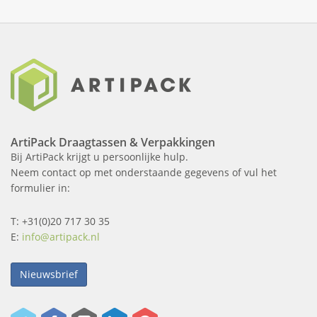
ArtiPack Draagtassen & Verpakkingen
Bij ArtiPack krijgt u persoonlijke hulp.
Neem contact op met onderstaande gegevens of vul het
formulier in:
T: +31(0)20 717 30 35
E:
info@artipack.nl
Nieuwsbrief