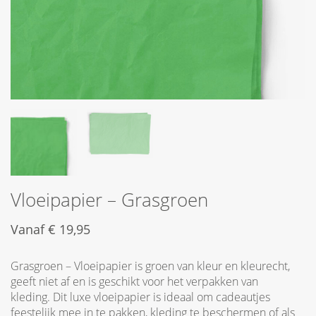
Vloeipapier – Grasgroen
Vanaf
€
19,95
Grasgroen – Vloeipapier is groen van kleur en kleurecht,
geeft niet af en is geschikt voor het verpakken van
kleding. Dit luxe vloeipapier is ideaal om cadeautjes
feestelijk mee in te pakken, kleding te beschermen of als