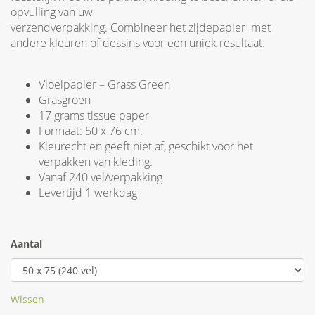
opvulling van uw
verzendverpakking. Combineer het zijdepapier met
andere kleuren of dessins voor een uniek resultaat.
Vloeipapier – Grass Green
Grasgroen
17 grams tissue paper
Formaat: 50 x 76 cm.
Kleurecht en geeft niet af, geschikt voor het
verpakken van kleding.
Vanaf 240 vel/verpakking
Levertijd 1 werkdag
Aantal
Wissen