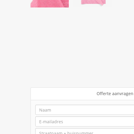
Offerte aanvragen