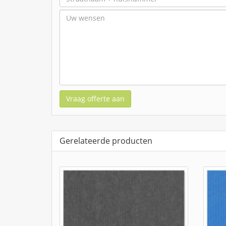
Vraag offerte aan
Gerelateerde producten