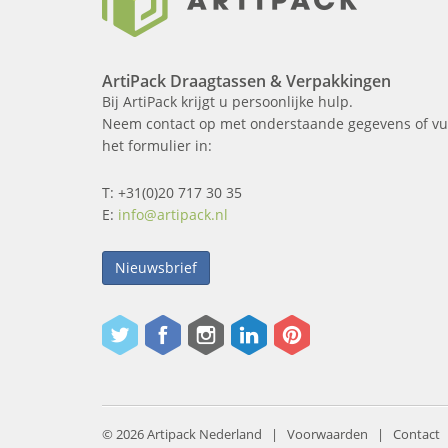
ArtiPack Draagtassen & Verpakkingen
Bij ArtiPack krijgt u persoonlijke hulp.
Neem contact op met onderstaande gegevens of vu
het formulier in:
T: +31(0)20 717 30 35
E:
info@artipack.nl
Nieuwsbrief
© 2026 Artipack Nederland |
Voorwaarden
|
Contact