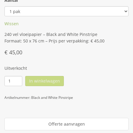
Aantal
Wissen
240 vel vloeipapier – Black and White Pinstripe
Formaat: 50 x 76 cm – Prijs per verpakking: € 45,00
€
45,00
Uitverkocht
In winkelwagen
Artikelnummer:
Black and White Pinstripe
Offerte aanvragen