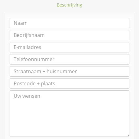
Beschrijving