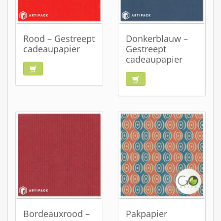
Rood – Gestreept
Donkerblauw –
cadeaupapier
Gestreept
cadeaupapier
Bordeauxrood –
Pakpapier