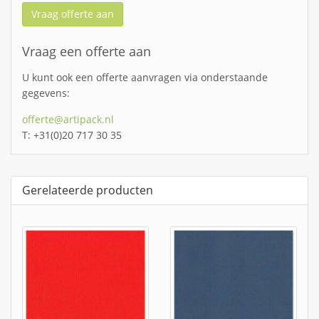
Vraag offerte aan
Vraag een offerte aan
U kunt ook een offerte aanvragen via onderstaande
gegevens:
offerte@artipack.nl
T: +31(0)20 717 30 35
Gerelateerde producten