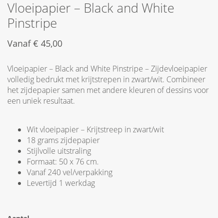
Vloeipapier – Black and White
Pinstripe
Vanaf
€
45,00
Vloeipapier – Black and White Pinstripe – Zijdevloeipapier
volledig bedrukt met krijtstrepen in zwart/wit. Combineer
het zijdepapier samen met andere kleuren of dessins voor
een uniek resultaat.
Wit vloeipapier – Krijtstreep in zwart/wit
18 grams zijdepapier
Stijlvolle uitstraling
Formaat: 50 x 76 cm.
Vanaf 240 vel/verpakking
Levertijd 1 werkdag