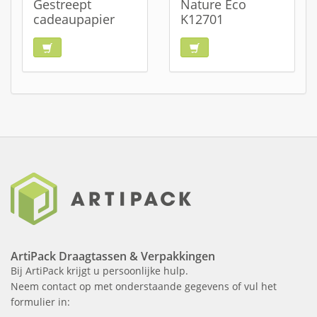
Gestreept
Nature Eco
cadeaupapier
K12701
ArtiPack Draagtassen & Verpakkingen
Bij ArtiPack krijgt u persoonlijke hulp.
Neem contact op met onderstaande gegevens of vul het
formulier in: