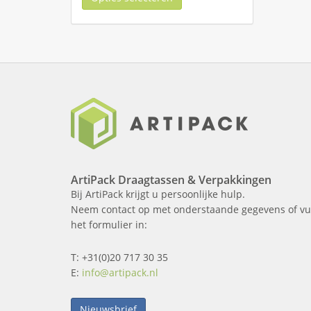
ArtiPack Draagtassen & Verpakkingen
Bij ArtiPack krijgt u persoonlijke hulp.
Neem contact op met onderstaande gegevens of vu
het formulier in:
T: +31(0)20 717 30 35
E:
info@artipack.nl
Nieuwsbrief