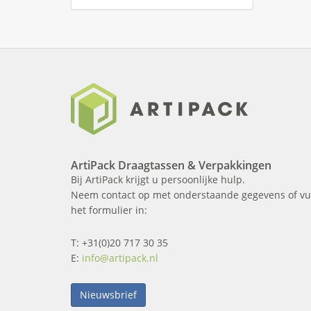
ArtiPack Draagtassen & Verpakkingen
Bij ArtiPack krijgt u persoonlijke hulp.
Neem contact op met onderstaande gegevens of vu
het formulier in:
T: +31(0)20 717 30 35
E:
info@artipack.nl
Nieuwsbrief