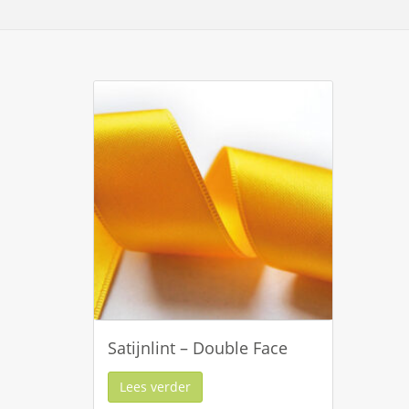
Satijnlint – Double Face
Lees verder