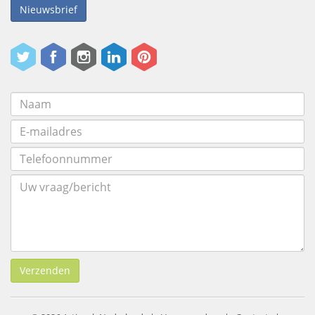
Nieuwsbrief
Verzenden