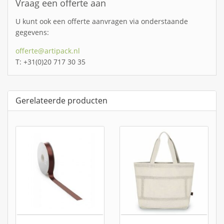
Vraag een offerte aan
U kunt ook een offerte aanvragen via onderstaande
gegevens:
offerte@artipack.nl
T: +31(0)20 717 30 35
Gerelateerde producten