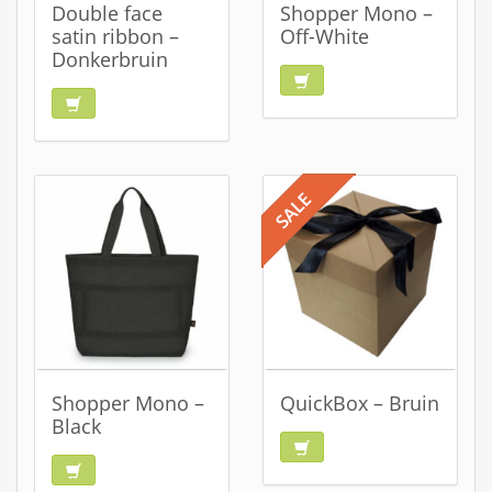
Double face
Shopper Mono –
satin ribbon –
Off-White
Donkerbruin
Shopper Mono –
QuickBox – Bruin
Black