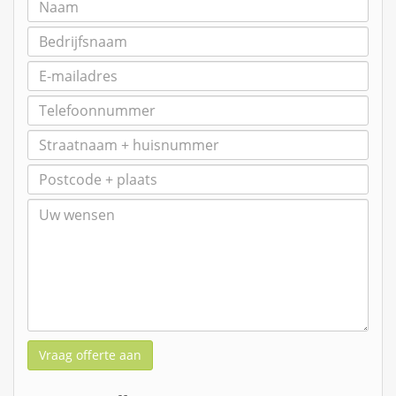
Vraag offerte aan