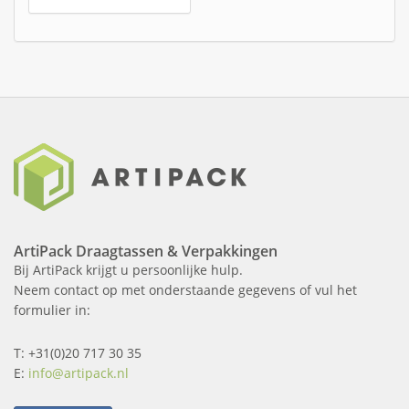
ArtiPack Draagtassen & Verpakkingen
Bij ArtiPack krijgt u persoonlijke hulp.
Neem contact op met onderstaande gegevens of vul het
formulier in:
T: +31(0)20 717 30 35
E:
info@artipack.nl