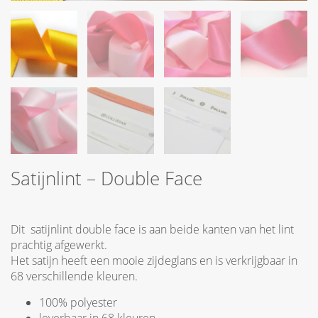
Satijnlint – Double Face
Dit satijnlint double face is aan beide kanten van het lint
prachtig afgewerkt.
Het satijn heeft een mooie zijdeglans en is verkrijgbaar in
68 verschillende kleuren.
100% polyester