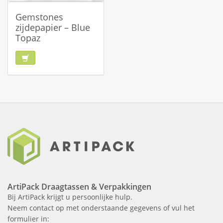
Gemstones
zijdepapier – Blue
Topaz
ArtiPack Draagtassen & Verpakkingen
Bij ArtiPack krijgt u persoonlijke hulp.
Neem contact op met onderstaande gegevens of vul het
formulier in: