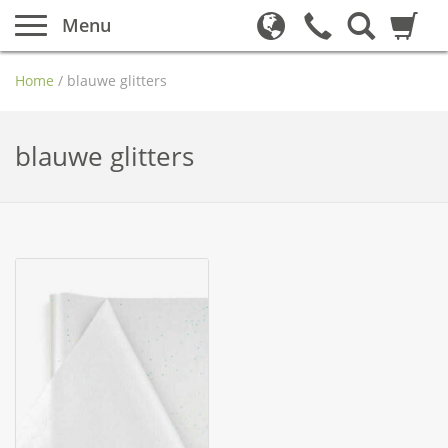
Menu
Home
/
blauwe glitters
blauwe glitters