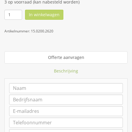
3 op voorraad (kan nabesteld worden)
In winkelwagen
Artikelnummer:
15.0200.2620
Offerte aanvragen
Beschrijving