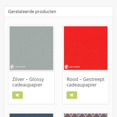
Gerelateerde producten
Zilver – Glossy
Rood – Gestreept
cadeaupapier
cadeaupapier