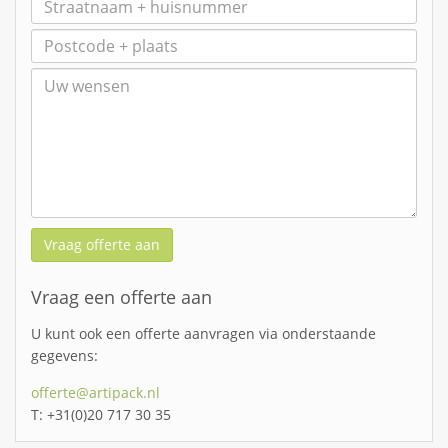
Vraag offerte aan
Vraag een offerte aan
U kunt ook een offerte aanvragen via onderstaande
gegevens:
offerte@artipack.nl
T: +31(0)20 717 30 35