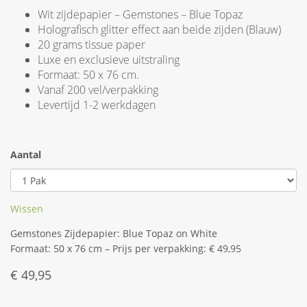
Wit zijdepapier – Gemstones – Blue Topaz
Holografisch glitter effect aan beide zijden (Blauw)
20 grams tissue paper
Luxe en exclusieve uitstraling
Formaat: 50 x 76 cm.
Vanaf 200 vel/verpakking
Levertijd 1-2 werkdagen
Aantal
Wissen
Gemstones Zijdepapier: Blue Topaz on White
Formaat: 50 x 76 cm – Prijs per verpakking: € 49,95
€
49,95