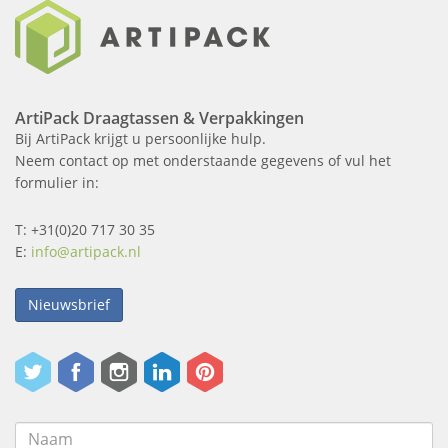
ArtiPack Draagtassen & Verpakkingen
Bij ArtiPack krijgt u persoonlijke hulp.
Neem contact op met onderstaande gegevens of vul het
formulier in:
T: +31(0)20 717 30 35
E:
info@artipack.nl
Nieuwsbrief