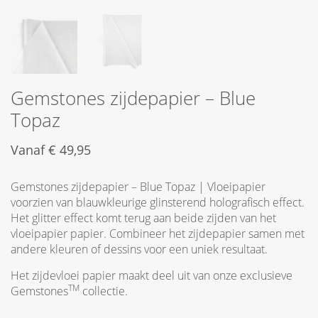
Gemstones zijdepapier – Blue
Topaz
Vanaf
€
49,95
Gemstones zijdepapier – Blue Topaz | Vloeipapier
voorzien van blauwkleurige glinsterend holografisch effect.
Het glitter effect komt terug aan beide zijden van het
vloeipapier papier. Combineer het zijdepapier samen met
andere kleuren of dessins voor een uniek resultaat.
Het zijdevloei papier maakt deel uit van onze exclusieve
TM
Gemstones
collectie.