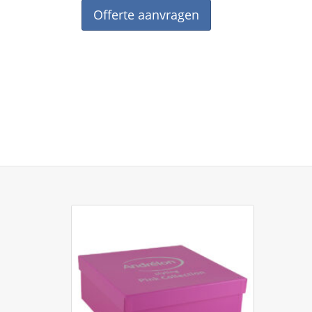
Offerte aanvragen