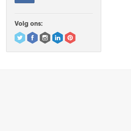
Volg ons: