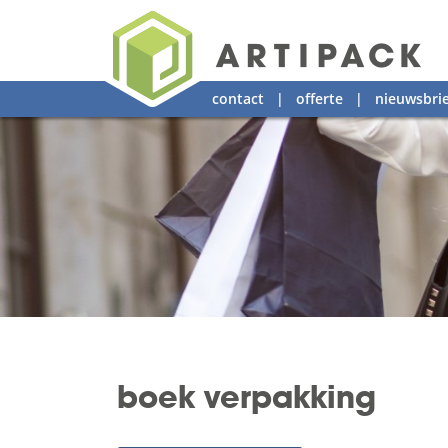
contact
|
offerte
|
nieuwsbrie
boek verpakking