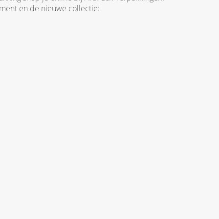
iment en de nieuwe collectie: