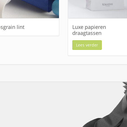
sgrain lint
Luxe papieren
draagtassen
Lees verder