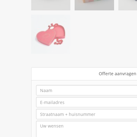
Offerte aanvragen