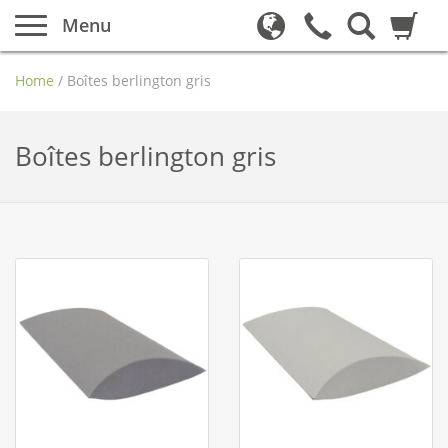
Menu
Home
/
Boîtes berlington gris
Boîtes berlington gris