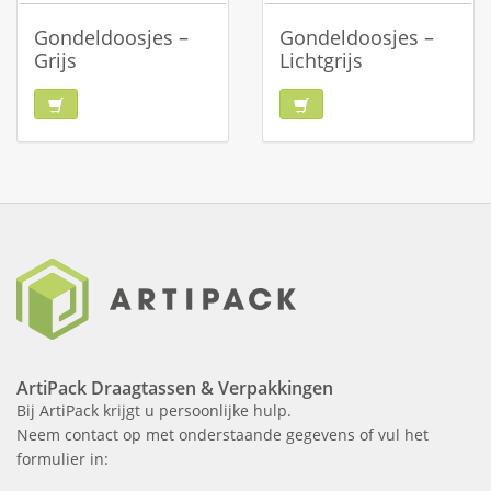
Gondeldoosjes –
Gondeldoosjes –
Grijs
Lichtgrijs
ArtiPack Draagtassen & Verpakkingen
Bij ArtiPack krijgt u persoonlijke hulp.
Neem contact op met onderstaande gegevens of vul het
formulier in: