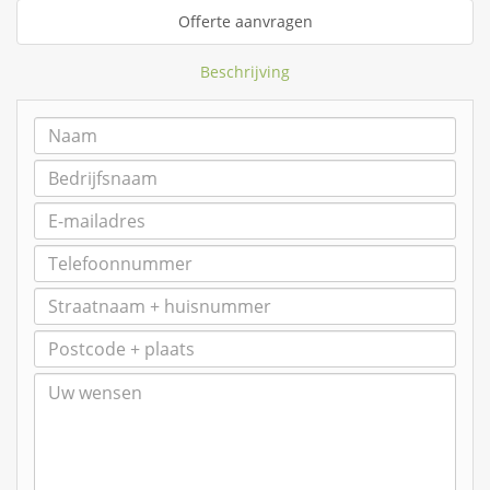
Offerte aanvragen
Beschrijving