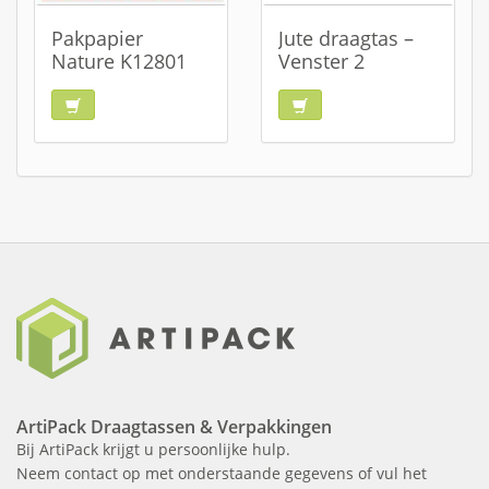
Pakpapier
Jute draagtas –
Nature K12801
Venster 2
ArtiPack Draagtassen & Verpakkingen
Bij ArtiPack krijgt u persoonlijke hulp.
Neem contact op met onderstaande gegevens of vul het