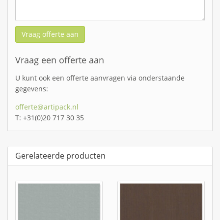
Vraag offerte aan
Vraag een offerte aan
U kunt ook een offerte aanvragen via onderstaande
gegevens:
offerte@artipack.nl
T: +31(0)20 717 30 35
Gerelateerde producten