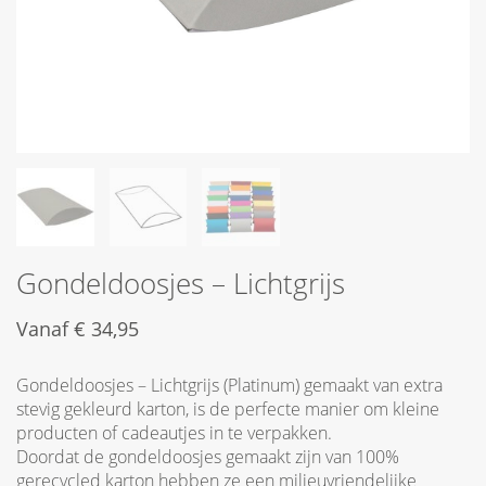
Gondeldoosjes – Lichtgrijs
Vanaf
€
34,95
Gondeldoosjes – Lichtgrijs (Platinum) gemaakt van extra
stevig gekleurd karton, is de perfecte manier om kleine
producten of cadeautjes in te verpakken.
Doordat de gondeldoosjes gemaakt zijn van 100%
gerecycled karton hebben ze een milieuvriendelijke