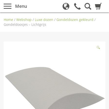
Menu
Home
/
Webshop
/
Luxe dozen
/
Gondeldozen gekleurd
/
Gondeldoosjes – Lichtgrijs
🔍