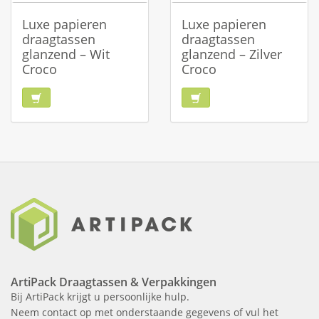
Luxe papieren
Luxe papieren
draagtassen
draagtassen
glanzend – Wit
glanzend – Zilver
Croco
Croco
ArtiPack Draagtassen & Verpakkingen
Bij ArtiPack krijgt u persoonlijke hulp.
Neem contact op met onderstaande gegevens of vul het