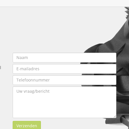
l
Verzenden