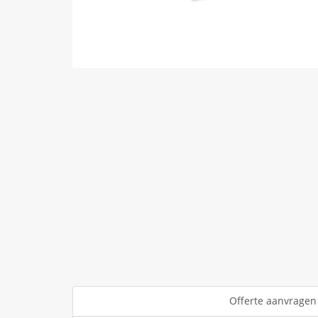
Offerte aanvragen