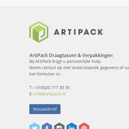
ArtiPack Draagtassen & Verpakkingen
Bij ArtiPack krijgt u persoonlijke hulp.
Neem contact op met onderstaande gegevens of vu
het formulier in:
T: +31(0)20 717 30 35
E:
info@artipack.nl
Nieuwsbrief