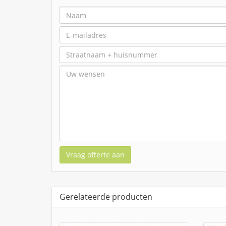
Vraag offerte aan
Gerelateerde producten