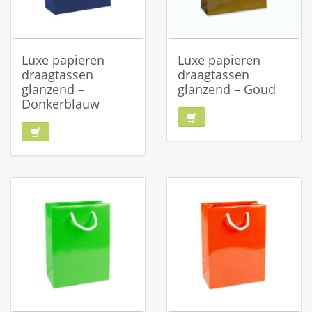
Luxe papieren
Luxe papieren
draagtassen
draagtassen
glanzend –
glanzend – Goud
Donkerblauw