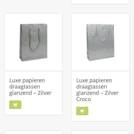
Luxe papieren
Luxe papieren
draagtassen
draagtassen
glanzend – Zilver
glanzend – Zilver
Croco