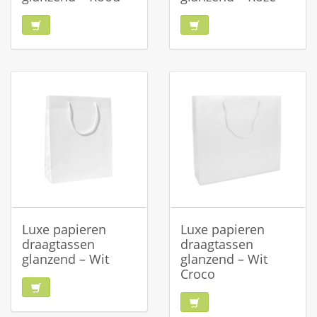
Luxe papieren
Luxe papieren
draagtassen
draagtassen
glanzend – Wit
glanzend – Wit
Croco