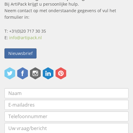
Bij ArtiPack krijgt u persoonlijke hulp.
Neem contact op met onderstaande gegevens of vul het
formulier in:
T: +31(0)20 717 30 35
E:
info@artipack.nl
Nieuwsbrief