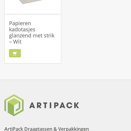
Papieren
kadotasjes
glanzend met strik
– Wit
ArtiPack Draagtassen & Verpakkingen