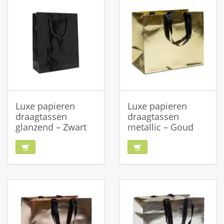
Luxe papieren
Luxe papieren
draagtassen
draagtassen
glanzend – Zwart
metallic – Goud