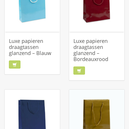
Luxe papieren
Luxe papieren
draagtassen
draagtassen
glanzend – Blauw
glanzend –
Bordeauxrood