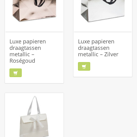
Luxe papieren
Luxe papieren
draagtassen
draagtassen
metallic –
metallic – Zilver
Roségoud