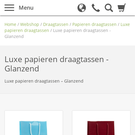
Menu
Home
/
Webshop
/
Draagtassen
/
Papieren draagtassen
/
Luxe
papieren draagtassen
/
Luxe papieren draagtassen -
Glanzend
Luxe papieren draagtassen -
Glanzend
Luxe papieren draagtassen – Glanzend