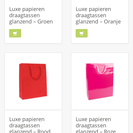
Luxe papieren
Luxe papieren
draagtassen
draagtassen
glanzend – Groen
glanzend – Oranje
Luxe papieren
Luxe papieren
draagtassen
draagtassen
glanzend – Rood
glanzend – Roze