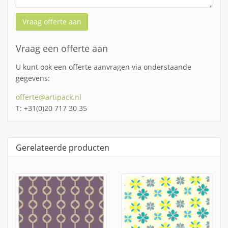
Vraag offerte aan
Vraag een offerte aan
U kunt ook een offerte aanvragen via onderstaande
gegevens:
offerte@artipack.nl
T: +31(0)20 717 30 35
Gerelateerde producten