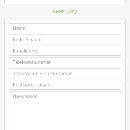
Beschrijving