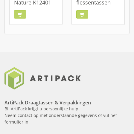
Nature K12401
flessentassen
ArtiPack Draagtassen & Verpakkingen
Bij ArtiPack krijgt u persoonlijke hulp.
Neem contact op met onderstaande gegevens of vul het
formulier in: