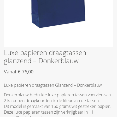
Luxe papieren draagtassen
glanzend – Donkerblauw
Vanaf
€
76,00
Luxe papieren draagtassen Glanzend – Donkerblauw
Donkerblauw bedrukte luxe papieren tassen voorzien van
2 katoenen draagkoorden in de kleur van de tassen.
Dit model is gemaakt van 160 grams wit gestreken papier.
Deze luxe papieren tassen zijn verkrijgbaar in 11