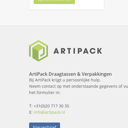
ArtiPack Draagtassen & Verpakkingen
Bij ArtiPack krijgt u persoonlijke hulp.
Neem contact op met onderstaande gegevens of vu
het formulier in:
T: +31(0)20 717 30 35
E:
info@artipack.nl
Nieuwsbrief