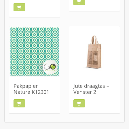
Pakpapier
Jute draagtas –
Nature K12301
Venster 2