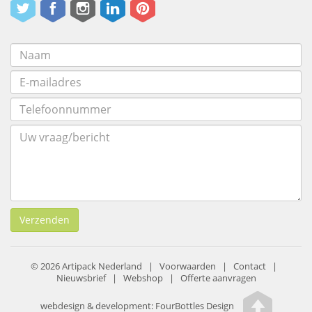
Verzenden
© 2026 Artipack Nederland |
Voorwaarden
|
Contact
|
Nieuwsbrief
|
Webshop
|
Offerte aanvragen
webdesign & development:
FourBottles Design