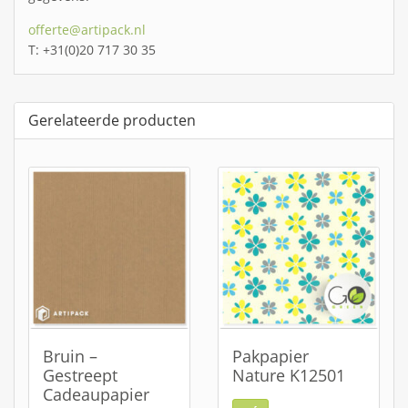
offerte@artipack.nl
T: +31(0)20 717 30 35
Gerelateerde producten
Bruin –
Pakpapier
Gestreept
Nature K12501
Cadeaupapier