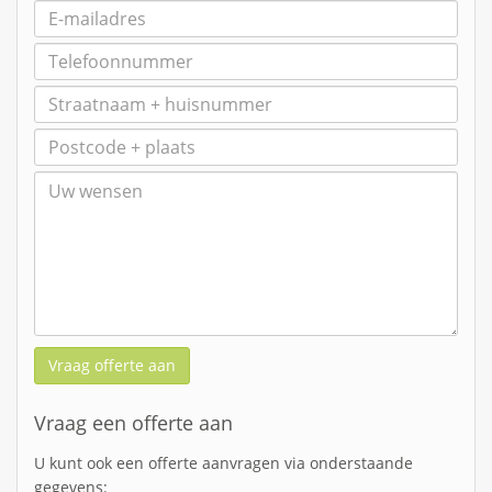
Vraag offerte aan
Vraag een offerte aan
U kunt ook een offerte aanvragen via onderstaande
gegevens: