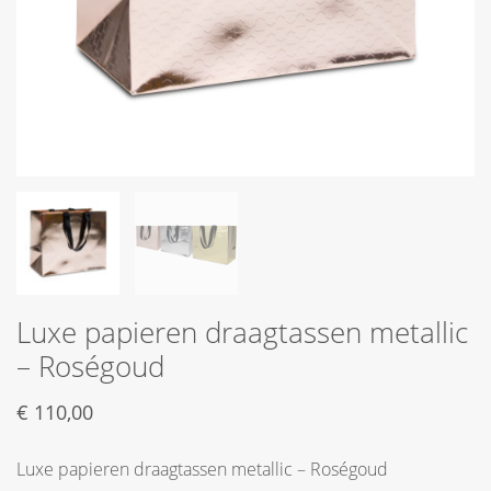
Luxe papieren draagtassen metallic
– Roségoud
€
110,00
Luxe papieren draagtassen metallic – Roségoud