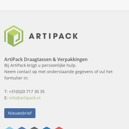
ArtiPack Draagtassen & Verpakkingen
Bij ArtiPack krijgt u persoonlijke hulp.
Neem contact op met onderstaande gegevens of vul het
formulier in:
T: +31(0)20 717 30 35
E:
info@artipack.nl
Nieuwsbrief