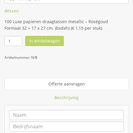
Wissen
100 Luxe papieren draagtassen metallic – Roségoud
Formaat 32 + 17 x 27 cm. (bxdxh) (€ 1,10 per stuk)
In winkelwagen
Artikelnummer:
N/B
Offerte aanvragen
Beschrijving