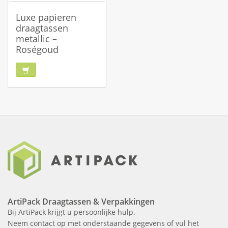
Luxe papieren
draagtassen
metallic –
Roségoud
ArtiPack Draagtassen & Verpakkingen
Bij ArtiPack krijgt u persoonlijke hulp.
Neem contact op met onderstaande gegevens of vul het