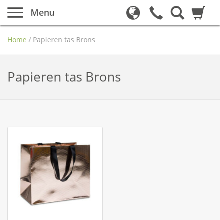
Menu
Home
/
Papieren tas Brons
Papieren tas Brons