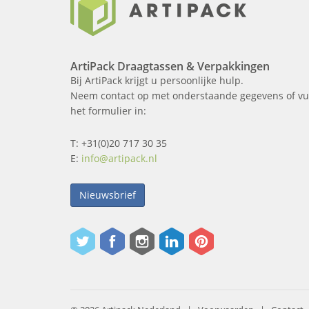
ArtiPack Draagtassen & Verpakkingen
Bij ArtiPack krijgt u persoonlijke hulp.
Neem contact op met onderstaande gegevens of vu
het formulier in:
T: +31(0)20 717 30 35
E:
info@artipack.nl
Nieuwsbrief