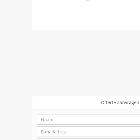
Offerte aanvragen