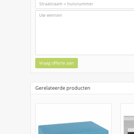
Vraag offerte aan
Gerelateerde producten